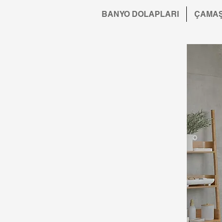
BANYO DOLAPLARI
ÇAMAŞ