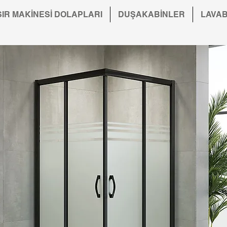
IR MAKİNESİ DOLAPLARI
DUŞAKABİNLER
LAVA