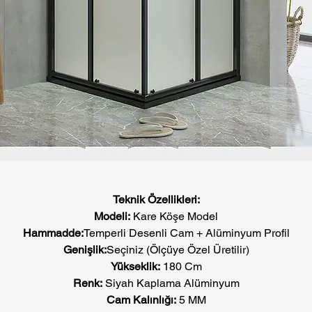
Teknik Özellikleri:
Modeli:
Kare Köşe Model
Hammadde:
Temperli Desenli Cam + Alüminyum Profil
Genişlik:
Seçiniz (Ölçüye Özel Üretilir)
Yükseklik:
180 Cm
Renk:
Siyah Kaplama Alüminyum
Cam Kalınlığı:
5 MM