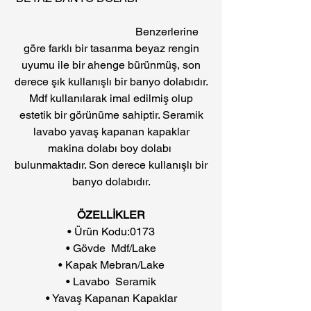
Benzerlerine
göre farklı bir tasarıma beyaz rengin
uyumu ile bir ahenge bürünmüş, son
derece şık kullanışlı bir banyo dolabıdır.
Mdf kullanılarak imal edilmiş olup
estetik bir görünüme sahiptir. Seramik
lavabo yavaş kapanan kapaklar
makina dolabı boy dolabı
bulunmaktadır. Son derece kullanışlı bir
banyo dolabıdır.
ÖZELLİKLER
• Ürün Kodu:0173
• Gövde Mdf/Lake
• Kapak Mebran/Lake
• Lavabo Seramik
• Yavaş Kapanan Kapaklar