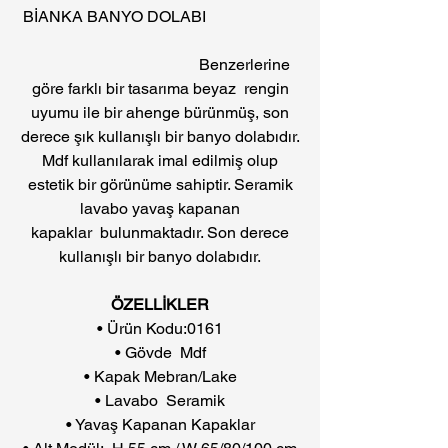
BİANKA BANYO DOLABI
Benzerlerine
göre farklı bir tasarıma beyaz rengin
uyumu ile bir ahenge bürünmüş, son
derece şık kullanışlı bir banyo dolabıdır.
Mdf kullanılarak imal edilmiş olup
estetik bir görünüme sahiptir. Seramik
lavabo yavaş kapanan
kapaklar bulunmaktadır. Son derece
kullanışlı bir banyo dolabıdır.
ÖZELLİKLER
• Ürün Kodu:0161
• Gövde Mdf
• Kapak Mebran/Lake
• Lavabo Seramik
• Yavaş Kapanan Kapaklar