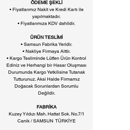
ÖDEME ŞEKLİ
• Fiyatlarımız Nakit ve Kredi Kartı ile
yapılmaktadır.
• Fiyatlarımıza KDV dahildir.
ÜRÜN TESLİMİ
• Samsun Fabrika Yeridir.
• Nakliye Firmaya Aittir.
• Kargo Tesliminde Lütfen Ürün Kontrol
Ediniz ve Herhangi bir Hasar Oluşması
Durumunda Kargo Yetkilisine Tutanak
Tutturunuz. Aksi Halde Firmamız
Doğacak Sorunlardan Sorumlu
Değildir.
FABRİKA
Kuzey Yıldızı Mah. Hattat Sok. No.7/1
Canik / SAMSUN TÜRKİYE