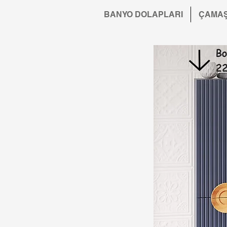
BANYO DOLAPLARI
ÇAMAŞ