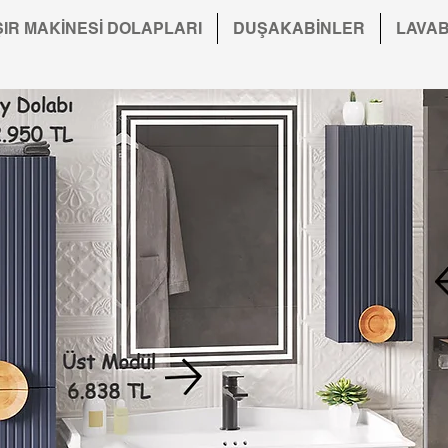
IR MAKİNESİ DOLAPLARI
DUŞAKABİNLER
LAVA