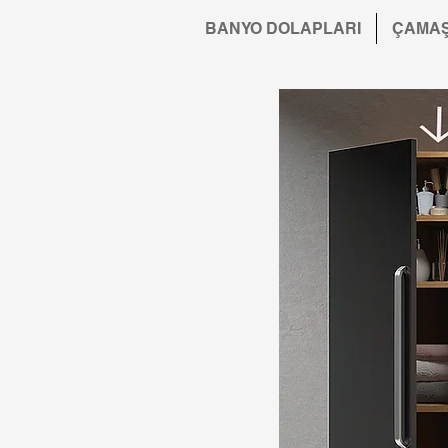
BANYO DOLAPLARI
ÇAMAŞ