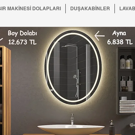
IR MAKİNESİ DOLAPLARI
DUŞAKABİNLER
LAVA